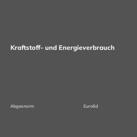
Kraftstoff- und Energieverbrauch
Abgasnorm
Euro6d