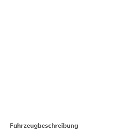
Fahrzeugbeschreibung