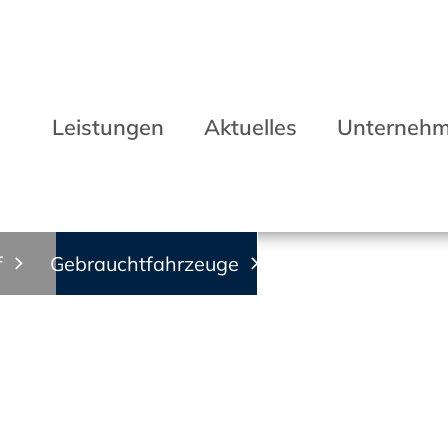
Leistungen
Aktuelles
Unterneh
f
Gebrauchtfahrzeuge