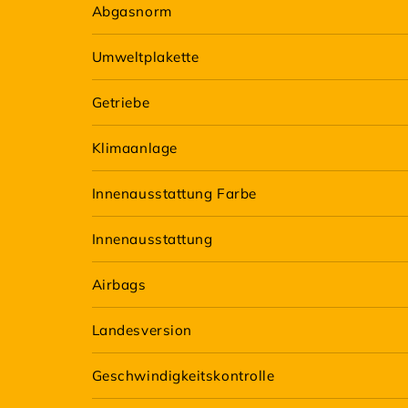
Abgasnorm
Umweltplakette
Getriebe
Klimaanlage
Innenausstattung Farbe
Innenausstattung
Airbags
Landesversion
Geschwindigkeitskontrolle