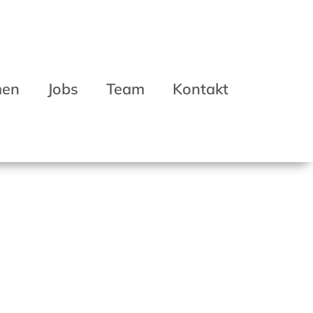
men
Jobs
Team
Kontakt