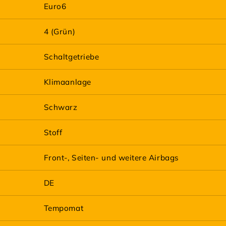
Euro6
4 (Grün)
Schaltgetriebe
Klimaanlage
Schwarz
Stoff
Front-, Seiten- und weitere Airbags
DE
Tempomat