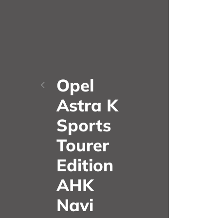
Opel
Astra K
Sports
Tourer
Edition
AHK
Navi