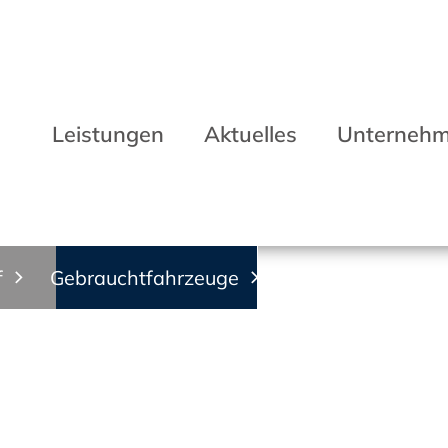
Leistungen
Aktuelles
Unterneh
f
Gebrauchtfahrzeuge