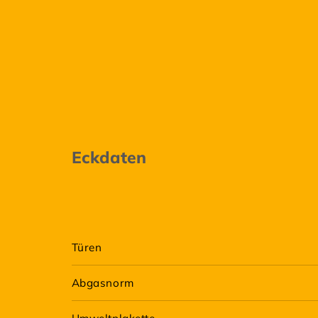
Eckdaten
Türen
Abgasnorm