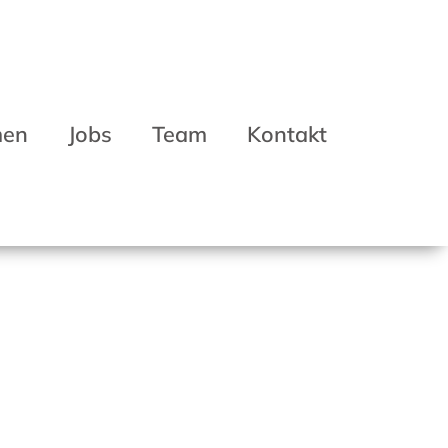
men
Jobs
Team
Kontakt