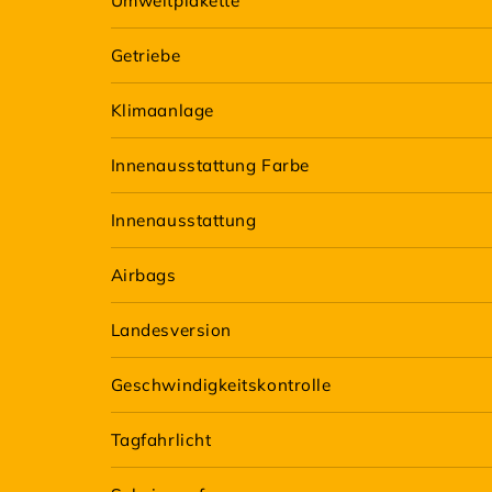
Umweltplakette
Getriebe
Klimaanlage
Innenausstattung Farbe
Innenausstattung
Airbags
Landesversion
Geschwindigkeitskontrolle
Tagfahrlicht