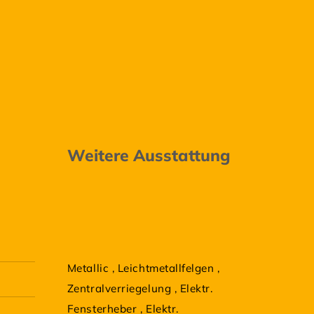
Weitere Ausstattung
Metallic
,
Leichtmetallfelgen
,
Zentralverriegelung
,
Elektr.
Fensterheber
,
Elektr.