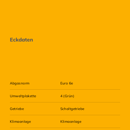
Eckdaten
Abgasnorm
Euro 6e
Umweltplakette
4 (Grün)
Getriebe
Schaltgetriebe
Klimaanlage
Klimaanlage