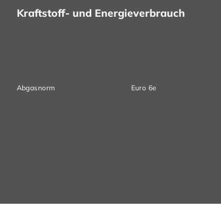
Kraftstoff- und Energieverbrauch
Abgasnorm
Euro 6e