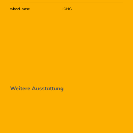
wheel-base
LONG
Weitere Ausstattung