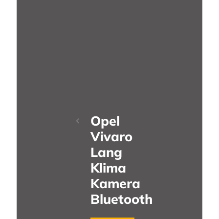
Opel
Vivaro
Lang
Klima
Kamera
Bluetooth