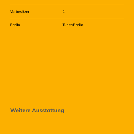
Vorbesitzer
2
Radio
Tuner/Radio
Weitere Ausstattung