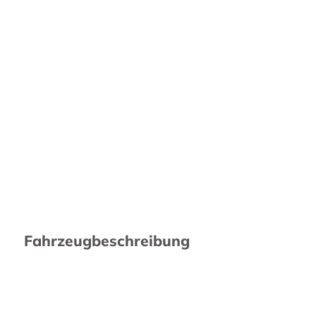
Fahrzeugbeschreibung