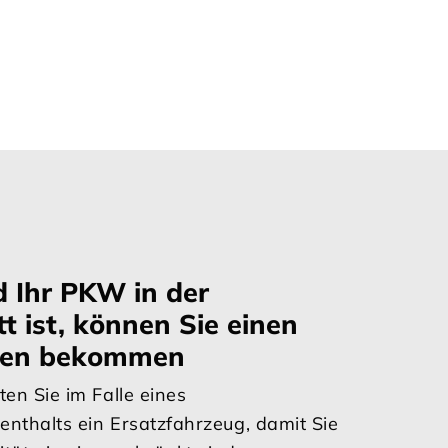
 Ihr PKW in der
t ist, können Sie einen
gen bekommen
ten Sie im Falle eines
enthalts ein Ersatzfahrzeug, damit Sie