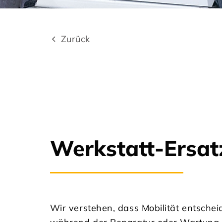
Zurück
Werkstatt-Ersat
Wir verstehen, dass Mobilität entschei