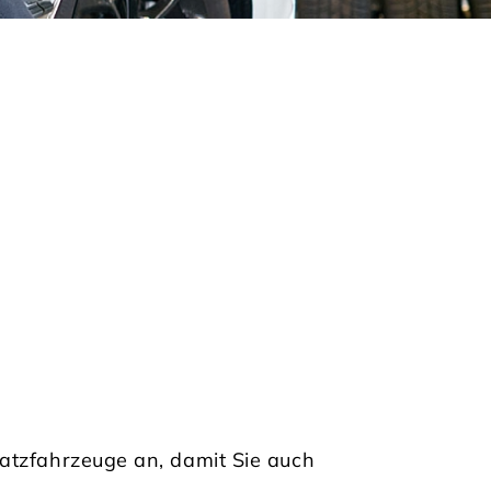
satzfahrzeuge an, damit Sie auch