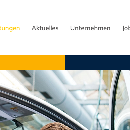
stungen
Aktuelles
Unternehmen
Jo