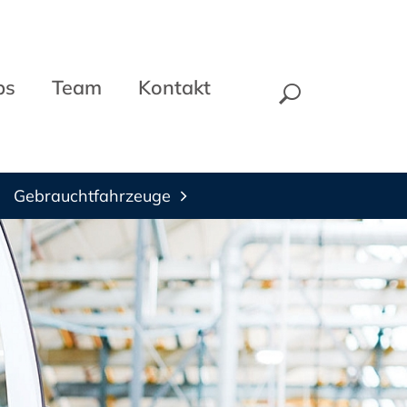
bs
Team
Kontakt
Gebrauchtfahrzeuge