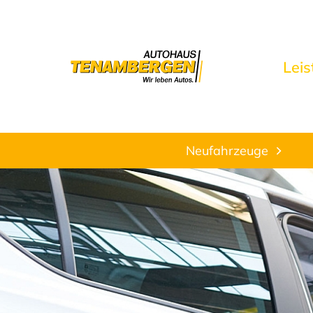
Lei
Neufahrzeuge