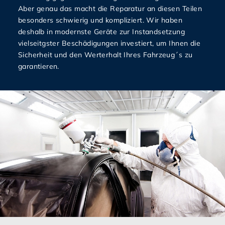
Aber genau das macht die Reparatur an diesen Teilen
besonders schwierig und kompliziert. Wir haben
deshalb in modernste Geräte zur Instandsetzung
vielseitgster Beschädigungen investiert, um Ihnen die
Sicherheit und den Werterhalt Ihres Fahrzeug´s zu
garantieren.