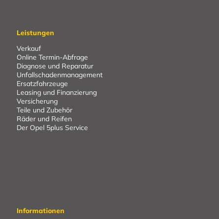
Leistungen
Verkauf
Online Termin-Abfrage
Diagnose und Reparatur
Unfallschadenmanagement
Ersatzfahrzeuge
Leasing und Finanzierung
Versicherung
Teile und Zubehör
Räder und Reifen
Der Opel 5plus Service
Informationen