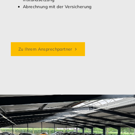
Abrechnung mit der Versicherung
Zu Ihrem Ansprechpartner