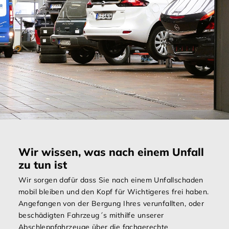
Wir wissen, was nach einem Unfall
zu tun ist
Wir sorgen dafür dass Sie nach einem Unfallschaden
mobil bleiben und den Kopf für Wichtigeres frei haben.
Angefangen von der Bergung Ihres verunfallten, oder
beschädigten Fahrzeug´s mithilfe unserer
Abschleppfahrzeuge über die fachgerechte