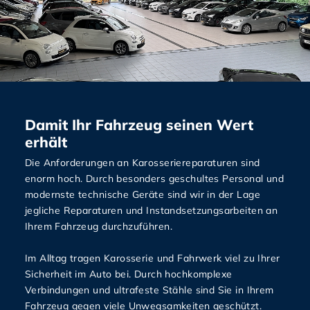
Damit Ihr Fahrzeug seinen Wert
erhält
Die Anforderungen an Karosseriereparaturen sind
enorm hoch. Durch besonders geschultes Personal und
modernste technische Geräte sind wir in der Lage
jegliche Reparaturen und Instandsetzungsarbeiten an
Ihrem Fahrzeug durchzuführen.
Im Alltag tragen Karosserie und Fahrwerk viel zu Ihrer
Sicherheit im Auto bei. Durch hochkomplexe
Verbindungen und ultrafeste Stähle sind Sie in Ihrem
Fahrzeug gegen viele Unwegsamkeiten geschützt.