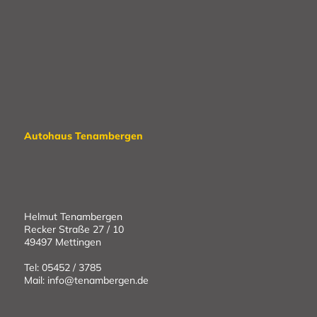
Autohaus Tenambergen
Helmut Tenambergen
Recker Straße 27 / 10
49497 Mettingen
Tel: 05452 / 3785
Mail: info@tenambergen.de