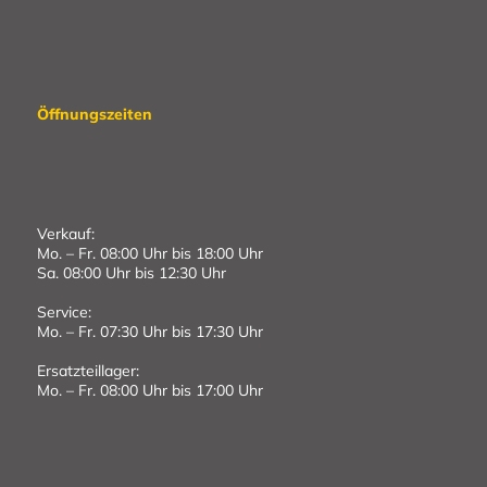
Öffnungszeiten
Verkauf:
Mo. – Fr. 08:00 Uhr bis 18:00 Uhr
Sa. 08:00 Uhr bis 12:30 Uhr
Service:
Mo. – Fr. 07:30 Uhr bis 17:30 Uhr
Ersatzteillager:
Mo. – Fr. 08:00 Uhr bis 17:00 Uhr