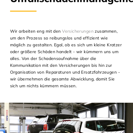
Wir arbeiten eng mit den
Versicherungen
zusammen,
um den Prozess so reibungslos und effizient wie
möglich zu gestalten. Egal, ob es sich um kleine Kratzer
oder größere Schäden handelt - wir kümmern uns um
alles. Von der Schadensaufnahme über die
Kommunikation mit den Versicherungen bis hin zur
Organisation von Reparaturen und Ersatzfahrzeugen -
wir übernehmen die gesamte Abwicklung, damit Sie
sich um nichts kümmern müssen.