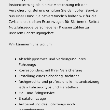
Instandsetzung bis hin zur Abrechnung mit der
Versicherung. Bei uns erhalten Sie den vollen Service
aus einer Hand. Selbstverständlich halten wir für die
Zwischenzeit einen Ersatzwagen für Sie bereit. Selbst
Nutzfahrzeuge verschiedener Klassen zählen zu
unserem Fahrzeugangebot.
Wir kümmern uns u.a. um:
Abschleppservice und Verbringung Ihres
Fahrzeugs
Korrespondenz mit Ihrer Versicherung
Erstellung eines Schadengutachtens
fachgerechte und professionelle Instandsetzung
jeden Fahrzeugtyps und Herstellers
Hol- und Bringservice
Ersatzfahrzeuge
Aufbereitung des Fahrzeugs nach
Instandsetzung