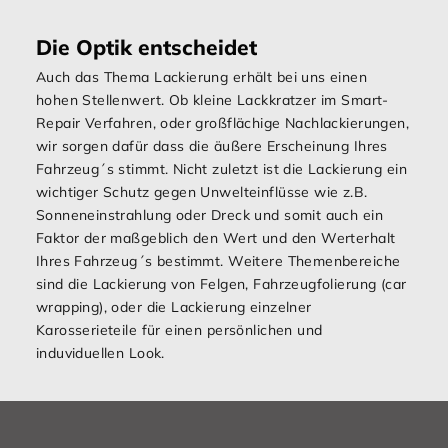
Die Optik entscheidet
Auch das Thema Lackierung erhält bei uns einen
hohen Stellenwert. Ob kleine Lackkratzer im Smart-
Repair Verfahren, oder großflächige Nachlackierungen,
wir sorgen dafür dass die äußere Erscheinung Ihres
Fahrzeug´s stimmt. Nicht zuletzt ist die Lackierung ein
wichtiger Schutz gegen Unwelteinflüsse wie z.B.
Sonneneinstrahlung oder Dreck und somit auch ein
Faktor der maßgeblich den Wert und den Werterhalt
Ihres Fahrzeug´s bestimmt. Weitere Themenbereiche
sind die Lackierung von Felgen, Fahrzeugfolierung (car
wrapping), oder die Lackierung einzelner
Karosserieteile für einen persönlichen und
induviduellen Look.