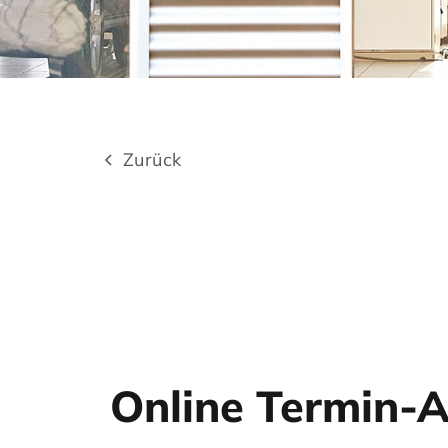
Zurück
Online Termin-