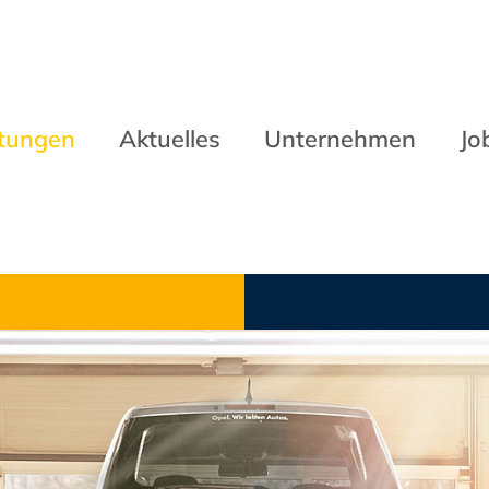
stungen
Aktuelles
Unternehmen
Jo