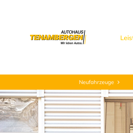
Lei
Neufahrzeuge