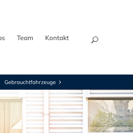
bs
Team
Kontakt
Gebrauchtfahrzeuge