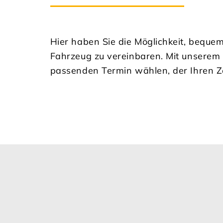
Hier haben Sie die Möglichkeit, bequem
Fahrzeug zu vereinbaren. Mit unserem
passenden Termin wählen, der Ihren Ze