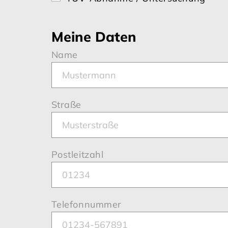
Meine Daten
Name
Straße
Postleitzahl
Telefonnummer