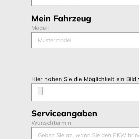
Mein Fahrzeug
Modell
Hier haben Sie die Möglichkeit ein Bi
Serviceangaben
Wunschtermin