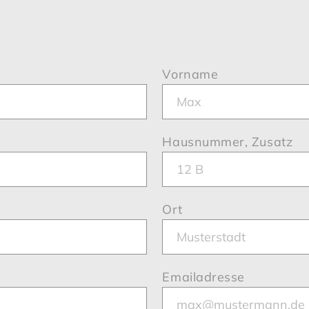
Vorname
Hausnummer, Zusatz
Ort
Emailadresse