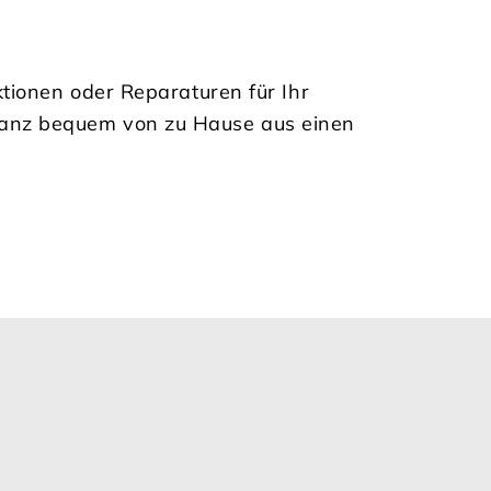
ktionen oder Reparaturen für Ihr
ganz bequem von zu Hause aus einen