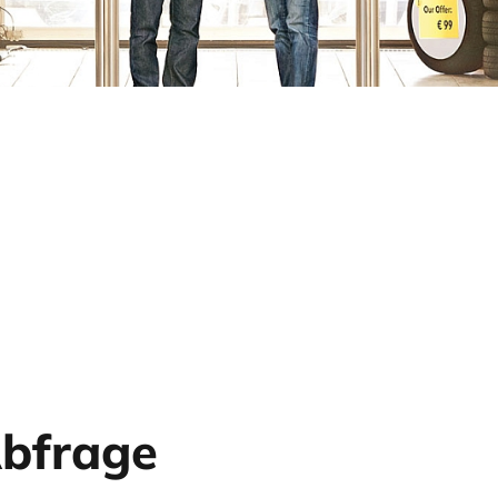
Abfrage