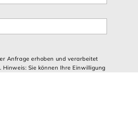
er Anfrage erhoben und verarbeitet
Hinweis: Sie können Ihre Einwilligung
e Informationen zum Umgang mit