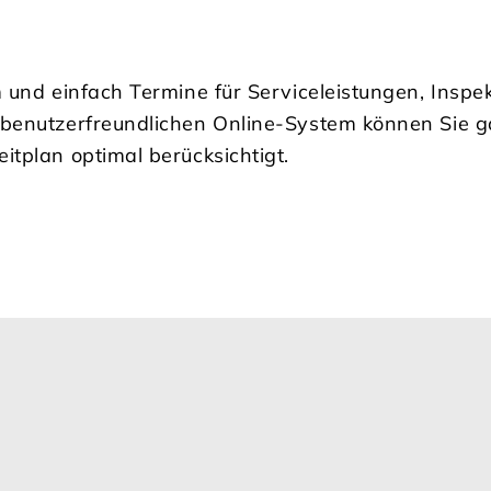
 und einfach Termine für Serviceleistungen, Inspe
 benutzerfreundlichen Online-System können Sie 
itplan optimal berücksichtigt.